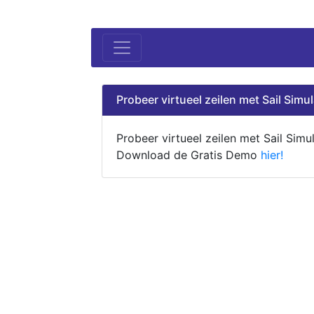
Probeer virtueel zeilen met Sail Simul
Probeer virtueel zeilen met Sail Simul
Download de Gratis Demo
hier!