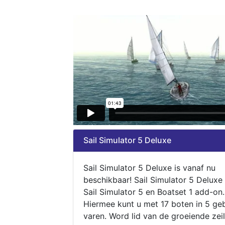
Sail Simulator 5 Deluxe
Sail Simulator 5 Deluxe is vanaf nu
beschikbaar! Sail Simulator 5 Deluxe
Sail Simulator 5 en Boatset 1 add-on.
Hiermee kunt u met 17 boten in 5 ge
varen. Word lid van de groeiende zeil