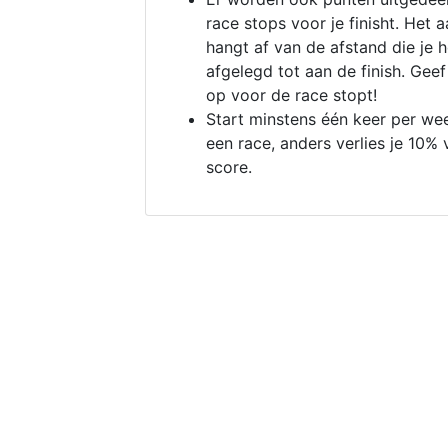
race stops voor je finisht. Het a
hangt af van de afstand die je 
afgelegd tot aan de finish. Geef
op voor de race stopt!
Start minstens één keer per we
een race, anders verlies je 10% 
score.