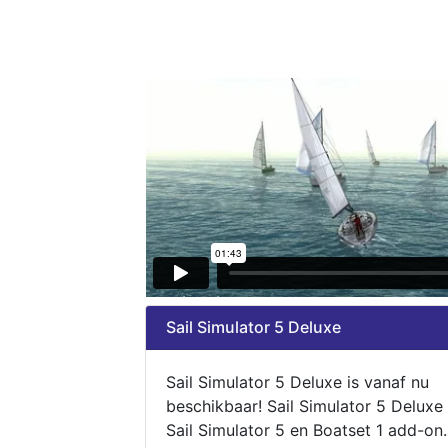
Sail Simulator 5 Deluxe
Sail Simulator 5 Deluxe is vanaf nu
beschikbaar! Sail Simulator 5 Deluxe
Sail Simulator 5 en Boatset 1 add-on.