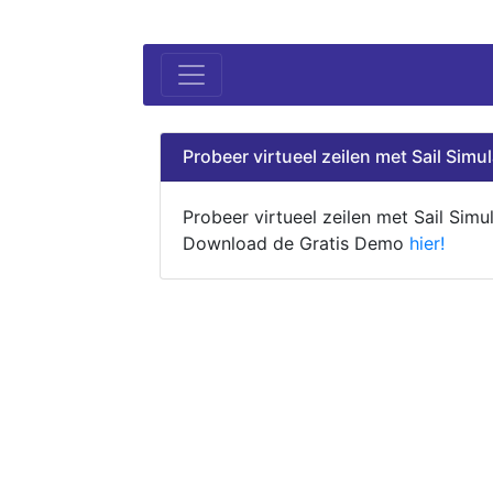
Probeer virtueel zeilen met Sail Simul
Probeer virtueel zeilen met Sail Simul
Download de Gratis Demo
hier!