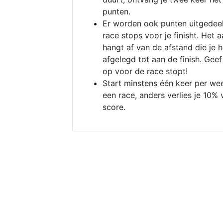
punten.
Er worden ook punten uitgedeel
race stops voor je finisht. Het a
hangt af van de afstand die je 
afgelegd tot aan de finish. Geef
op voor de race stopt!
Start minstens één keer per we
een race, anders verlies je 10% 
score.