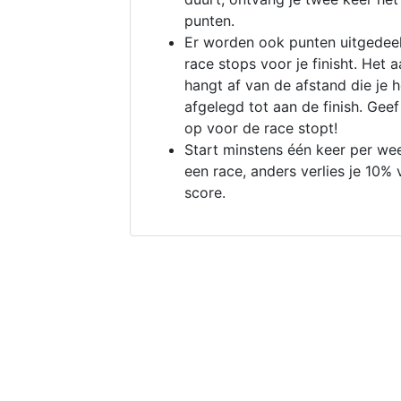
punten.
Er worden ook punten uitgedeel
race stops voor je finisht. Het a
hangt af van de afstand die je 
afgelegd tot aan de finish. Geef
op voor de race stopt!
Start minstens één keer per we
een race, anders verlies je 10% 
score.