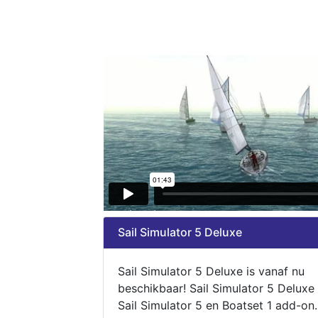
Sail Simulator 5 Deluxe
Sail Simulator 5 Deluxe is vanaf nu
beschikbaar! Sail Simulator 5 Deluxe
Sail Simulator 5 en Boatset 1 add-on.