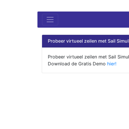
Probeer virtueel zeilen met Sail Simul
Probeer virtueel zeilen met Sail Simul
Download de Gratis Demo
hier!