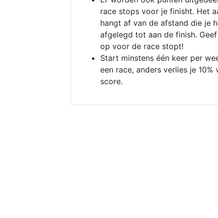
race stops voor je finisht. Het a
hangt af van de afstand die je 
afgelegd tot aan de finish. Geef
op voor de race stopt!
Start minstens één keer per we
een race, anders verlies je 10% 
score.