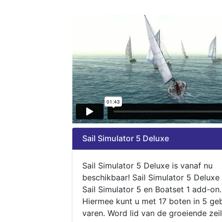
Sail Simulator 5 Deluxe
Sail Simulator 5 Deluxe is vanaf nu
beschikbaar! Sail Simulator 5 Deluxe
Sail Simulator 5 en Boatset 1 add-on.
Hiermee kunt u met 17 boten in 5 ge
varen. Word lid van de groeiende zeil