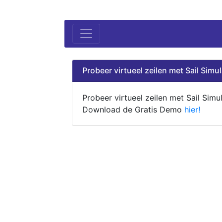
Probeer virtueel zeilen met Sail Simul
Probeer virtueel zeilen met Sail Simul
Download de Gratis Demo
hier!