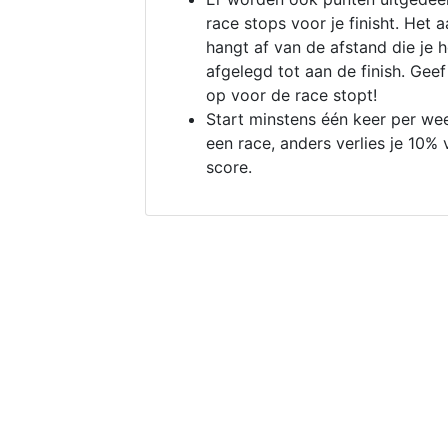
race stops voor je finisht. Het a
hangt af van de afstand die je 
afgelegd tot aan de finish. Geef
op voor de race stopt!
Start minstens één keer per we
een race, anders verlies je 10% 
score.