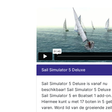
Sail Simulator 5 Deluxe
Sail Simulator 5 Deluxe is vanaf nu
beschikbaar! Sail Simulator 5 Deluxe
Sail Simulator 5 en Boatset 1 add-on.
Hiermee kunt u met 17 boten in 5 ge
varen. Word lid van de groeiende zeil