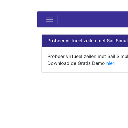
Probeer virtueel zeilen met Sail Simul
Probeer virtueel zeilen met Sail Simul
Download de Gratis Demo
hier!