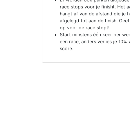
race stops voor je finisht. Het a
hangt af van de afstand die je 
afgelegd tot aan de finish. Geef
op voor de race stopt!
Start minstens één keer per we
een race, anders verlies je 10% 
score.