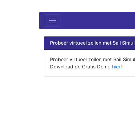
Probeer virtueel zeilen met Sail Simul
Probeer virtueel zeilen met Sail Simul
Download de Gratis Demo
hier!