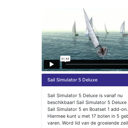
Sail Simulator 5 Deluxe
Sail Simulator 5 Deluxe is vanaf nu
beschikbaar! Sail Simulator 5 Deluxe
Sail Simulator 5 en Boatset 1 add-on.
Hiermee kunt u met 17 boten in 5 ge
varen. Word lid van de groeiende zeil