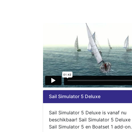
Sail Simulator 5 Deluxe
Sail Simulator 5 Deluxe is vanaf nu
beschikbaar! Sail Simulator 5 Deluxe
Sail Simulator 5 en Boatset 1 add-on.