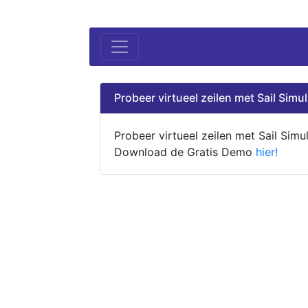
Probeer virtueel zeilen met Sail Simul
Probeer virtueel zeilen met Sail Simul
Download de Gratis Demo
hier!