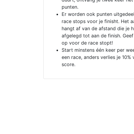
punten.
Er worden ook punten uitgedeel
race stops voor je finisht. Het a
hangt af van de afstand die je 
afgelegd tot aan de finish. Geef
op voor de race stopt!
Start minstens één keer per we
een race, anders verlies je 10% 
score.