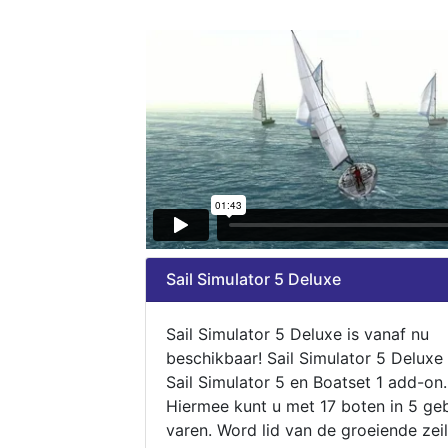
Sail Simulator 5 Deluxe
Sail Simulator 5 Deluxe is vanaf nu
beschikbaar! Sail Simulator 5 Deluxe
Sail Simulator 5 en Boatset 1 add-on.
Hiermee kunt u met 17 boten in 5 ge
varen. Word lid van de groeiende zeil