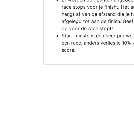
race stops voor je finisht. Het a
hangt af van de afstand die je 
afgelegd tot aan de finish. Geef
op voor de race stopt!
Start minstens één keer per we
een race, anders verlies je 10% 
score.