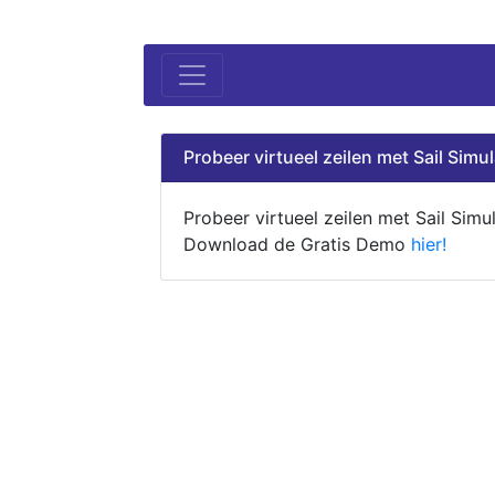
Probeer virtueel zeilen met Sail Simul
Probeer virtueel zeilen met Sail Simul
Download de Gratis Demo
hier!