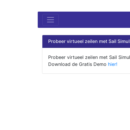
Probeer virtueel zeilen met Sail Simul
Probeer virtueel zeilen met Sail Simul
Download de Gratis Demo
hier!