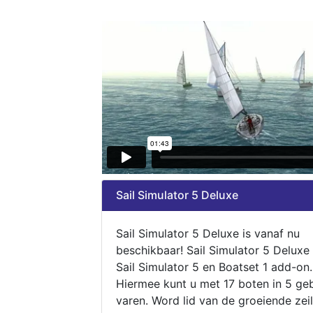
Sail Simulator 5 Deluxe
Sail Simulator 5 Deluxe is vanaf nu
beschikbaar! Sail Simulator 5 Deluxe
Sail Simulator 5 en Boatset 1 add-on.
Hiermee kunt u met 17 boten in 5 ge
varen. Word lid van de groeiende zeil