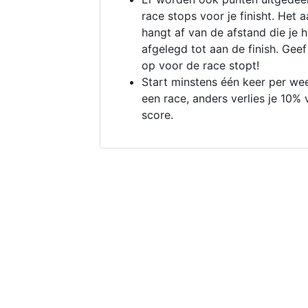
race stops voor je finisht. Het a
hangt af van de afstand die je 
afgelegd tot aan de finish. Geef
op voor de race stopt!
Start minstens één keer per we
een race, anders verlies je 10% 
score.