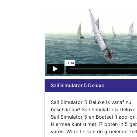
Sail Simulator 5 Deluxe
Sail Simulator 5 Deluxe is vanaf nu
beschikbaar! Sail Simulator 5 Deluxe
Sail Simulator 5 en Boatset 1 add-on.
Hiermee kunt u met 17 boten in 5 ge
varen. Word lid van de groeiende zeil