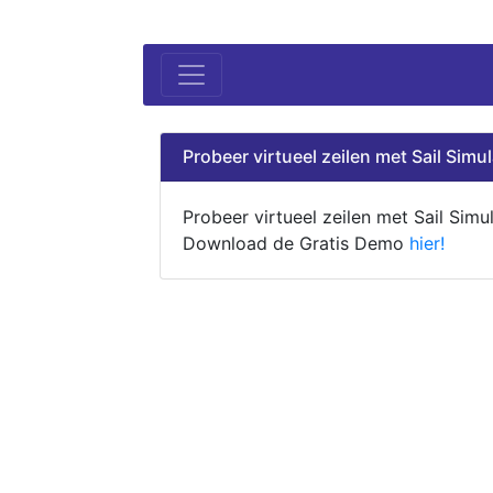
Probeer virtueel zeilen met Sail Simul
Probeer virtueel zeilen met Sail Simul
Download de Gratis Demo
hier!