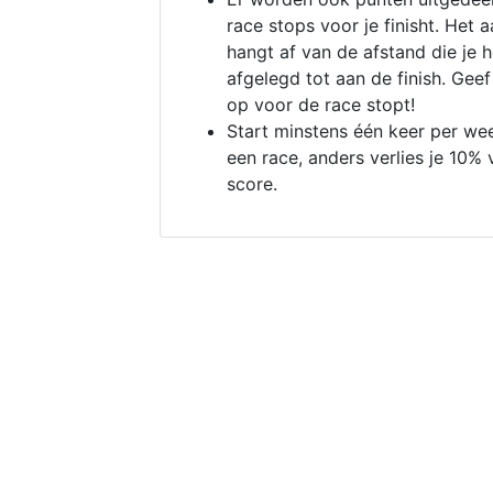
race stops voor je finisht. Het a
hangt af van de afstand die je 
afgelegd tot aan de finish. Geef
op voor de race stopt!
Start minstens één keer per we
een race, anders verlies je 10% 
score.