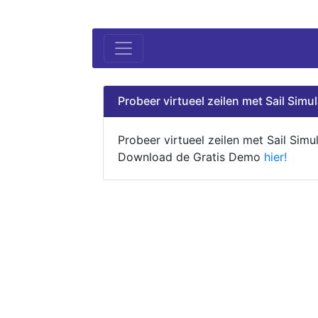
Probeer virtueel zeilen met Sail Simul
Probeer virtueel zeilen met Sail Simul
Download de Gratis Demo
hier!