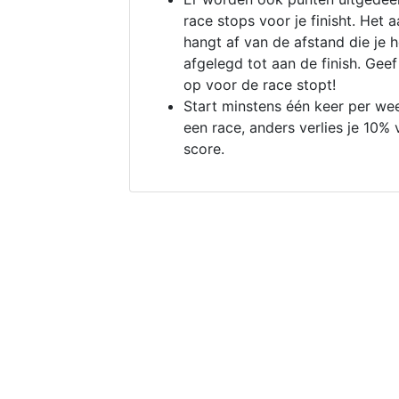
race stops voor je finisht. Het a
hangt af van de afstand die je 
afgelegd tot aan de finish. Geef
op voor de race stopt!
Start minstens één keer per we
een race, anders verlies je 10% 
score.