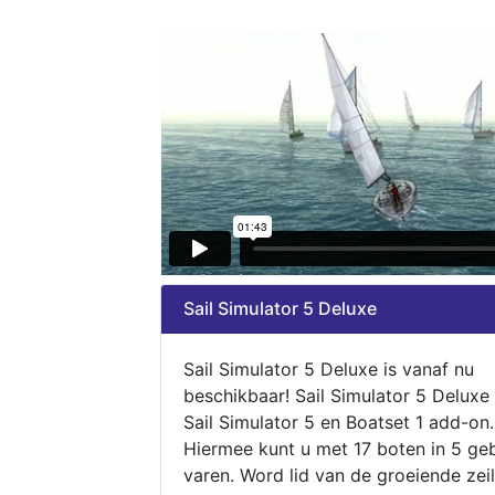
Sail Simulator 5 Deluxe
Sail Simulator 5 Deluxe is vanaf nu
beschikbaar! Sail Simulator 5 Deluxe
Sail Simulator 5 en Boatset 1 add-on.
Hiermee kunt u met 17 boten in 5 ge
varen. Word lid van de groeiende zeil