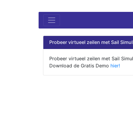
Probeer virtueel zeilen met Sail Simul
Probeer virtueel zeilen met Sail Simul
Download de Gratis Demo
hier!