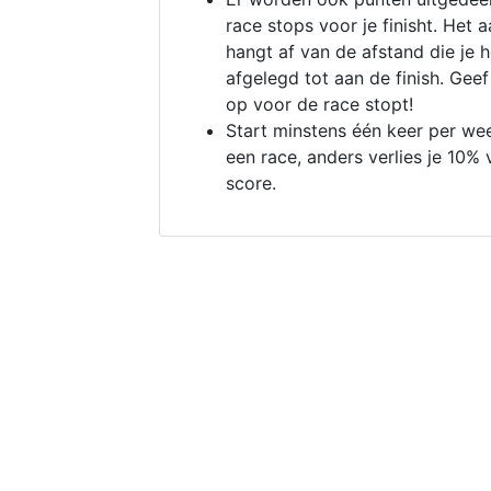
race stops voor je finisht. Het a
hangt af van de afstand die je 
afgelegd tot aan de finish. Geef
op voor de race stopt!
Start minstens één keer per we
een race, anders verlies je 10% 
score.