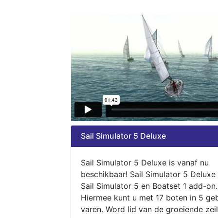
Sail Simulator 5 Deluxe
Sail Simulator 5 Deluxe is vanaf nu
beschikbaar! Sail Simulator 5 Deluxe
Sail Simulator 5 en Boatset 1 add-on.
Hiermee kunt u met 17 boten in 5 ge
varen. Word lid van de groeiende zeil