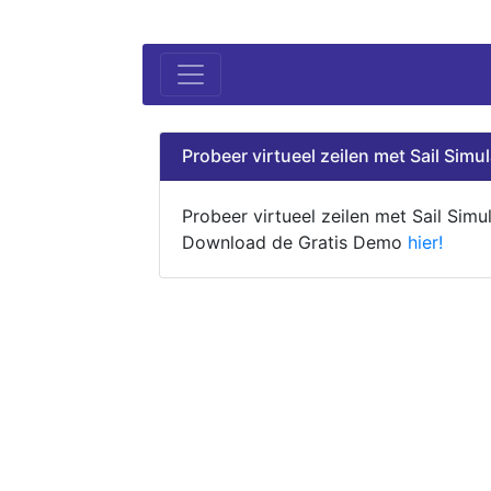
Probeer virtueel zeilen met Sail Simul
Probeer virtueel zeilen met Sail Simul
Download de Gratis Demo
hier!