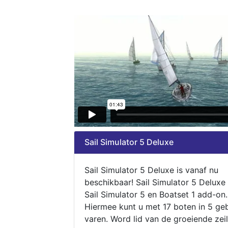
Sail Simulator 5 Deluxe
Sail Simulator 5 Deluxe is vanaf nu
beschikbaar! Sail Simulator 5 Deluxe
Sail Simulator 5 en Boatset 1 add-on.
Hiermee kunt u met 17 boten in 5 ge
varen. Word lid van de groeiende zeil