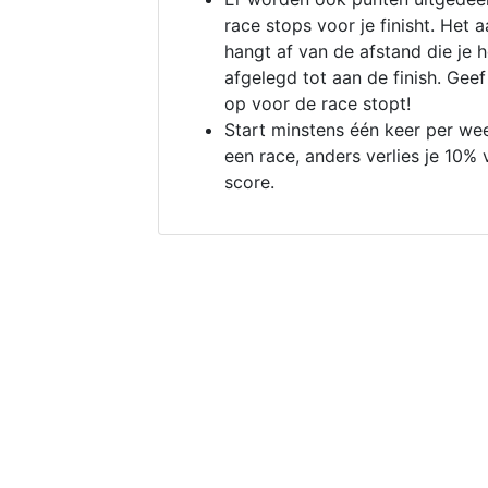
race stops voor je finisht. Het a
hangt af van de afstand die je 
afgelegd tot aan de finish. Geef
op voor de race stopt!
Start minstens één keer per we
een race, anders verlies je 10% 
score.