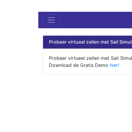
Probeer virtueel zeilen met Sail Simul
Probeer virtueel zeilen met Sail Simul
Download de Gratis Demo
hier!