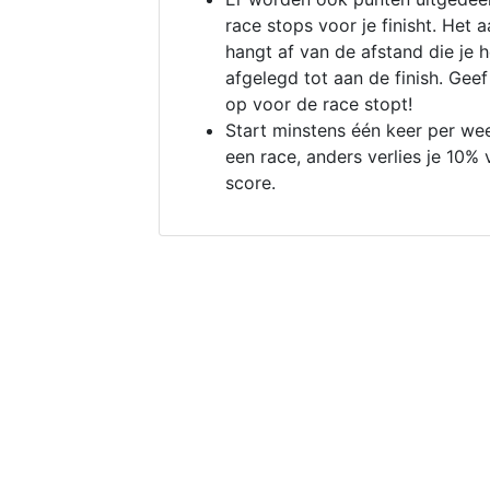
race stops voor je finisht. Het a
hangt af van de afstand die je 
afgelegd tot aan de finish. Geef
op voor de race stopt!
Start minstens één keer per we
een race, anders verlies je 10% 
score.