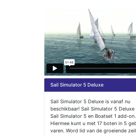
Sail Simulator 5 Deluxe
Sail Simulator 5 Deluxe is vanaf nu
beschikbaar! Sail Simulator 5 Deluxe
Sail Simulator 5 en Boatset 1 add-on.
Hiermee kunt u met 17 boten in 5 ge
varen. Word lid van de groeiende zeil