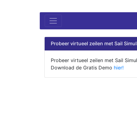
Probeer virtueel zeilen met Sail Simul
Probeer virtueel zeilen met Sail Simul
Download de Gratis Demo
hier!