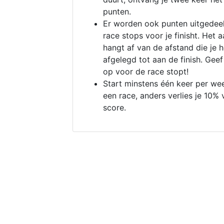
punten.
Er worden ook punten uitgedeel
race stops voor je finisht. Het a
hangt af van de afstand die je 
afgelegd tot aan de finish. Geef
op voor de race stopt!
Start minstens één keer per we
een race, anders verlies je 10% 
score.