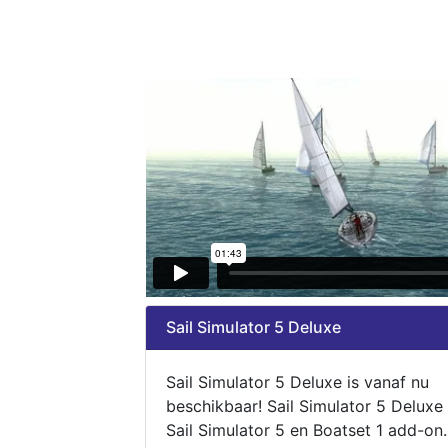
Sail Simulator 5 Deluxe
Sail Simulator 5 Deluxe is vanaf nu
beschikbaar! Sail Simulator 5 Deluxe
Sail Simulator 5 en Boatset 1 add-on.