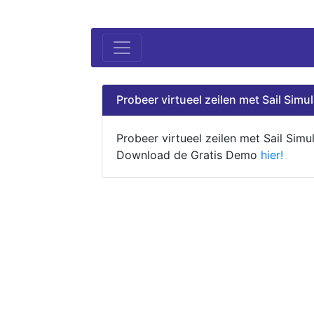
Probeer virtueel zeilen met Sail Simul
Probeer virtueel zeilen met Sail Simul
Download de Gratis Demo
hier!