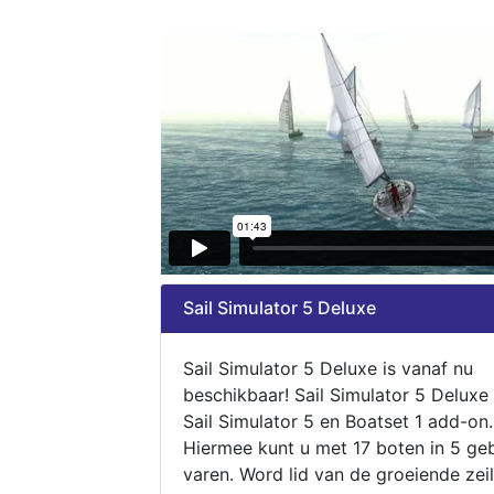
Sail Simulator 5 Deluxe
Sail Simulator 5 Deluxe is vanaf nu
beschikbaar! Sail Simulator 5 Deluxe
Sail Simulator 5 en Boatset 1 add-on.
Hiermee kunt u met 17 boten in 5 ge
varen. Word lid van de groeiende zeil