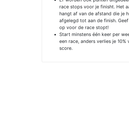
race stops voor je finisht. Het a
hangt af van de afstand die je 
afgelegd tot aan de finish. Geef
op voor de race stopt!
Start minstens één keer per we
een race, anders verlies je 10% 
score.