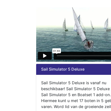
Sail Simulator 5 Deluxe
Sail Simulator 5 Deluxe is vanaf nu
beschikbaar! Sail Simulator 5 Deluxe
Sail Simulator 5 en Boatset 1 add-on.
Hiermee kunt u met 17 boten in 5 ge
varen. Word lid van de groeiende zeil