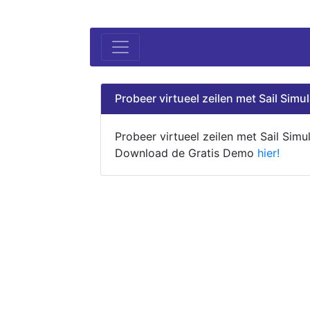
Probeer virtueel zeilen met Sail Simul
Probeer virtueel zeilen met Sail Simul
Download de Gratis Demo
hier!