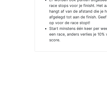
race stops voor je finisht. Het a
hangt af van de afstand die je 
afgelegd tot aan de finish. Geef
op voor de race stopt!
Start minstens één keer per we
een race, anders verlies je 10% 
score.