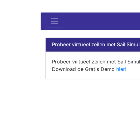
Probeer virtueel zeilen met Sail Simul
Probeer virtueel zeilen met Sail Simul
Download de Gratis Demo
hier!