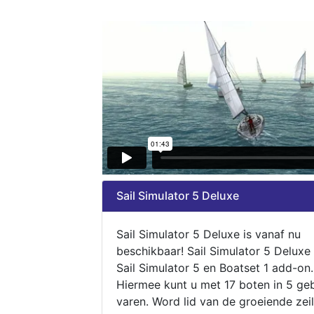
Sail Simulator 5 Deluxe
Sail Simulator 5 Deluxe is vanaf nu
beschikbaar! Sail Simulator 5 Deluxe
Sail Simulator 5 en Boatset 1 add-on.
Hiermee kunt u met 17 boten in 5 ge
varen. Word lid van de groeiende zeil