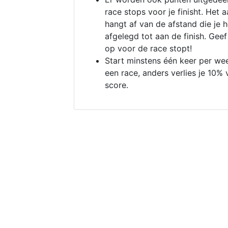
race stops voor je finisht. Het a
hangt af van de afstand die je 
afgelegd tot aan de finish. Geef
op voor de race stopt!
Start minstens één keer per we
een race, anders verlies je 10% 
score.