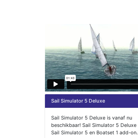
Sail Simulator 5 Deluxe
Sail Simulator 5 Deluxe is vanaf nu
beschikbaar! Sail Simulator 5 Deluxe
Sail Simulator 5 en Boatset 1 add-on.