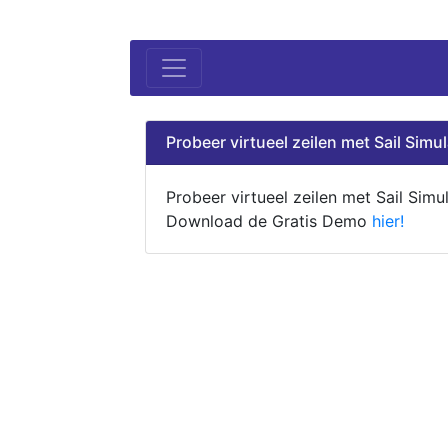
Probeer virtueel zeilen met Sail Simul
Probeer virtueel zeilen met Sail Simul
Download de Gratis Demo
hier!