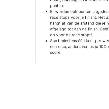
punten.
Er worden ook punten uitgedeel
race stops voor je finisht. Het a
hangt af van de afstand die je 
afgelegd tot aan de finish. Geef
op voor de race stopt!
Start minstens één keer per we
een race, anders verlies je 10% 
score.