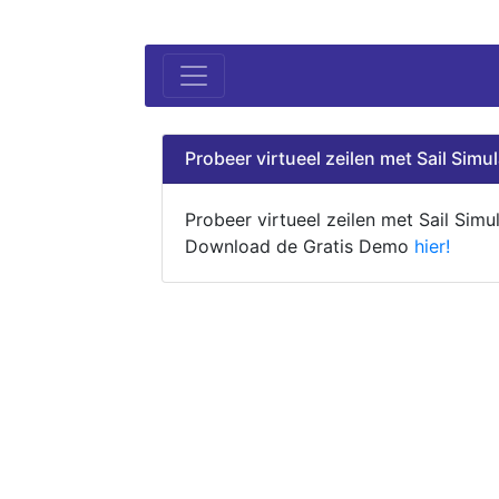
Probeer virtueel zeilen met Sail Simul
Probeer virtueel zeilen met Sail Simul
Download de Gratis Demo
hier!