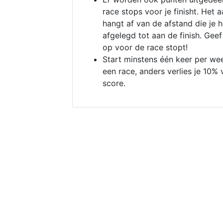
race stops voor je finisht. Het a
hangt af van de afstand die je 
afgelegd tot aan de finish. Geef
op voor de race stopt!
Start minstens één keer per we
een race, anders verlies je 10% 
score.