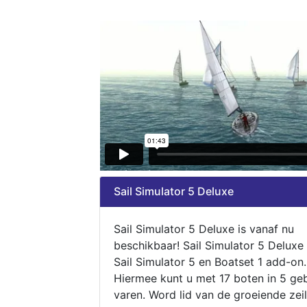
Sail Simulator 5 Deluxe
Sail Simulator 5 Deluxe is vanaf nu
beschikbaar! Sail Simulator 5 Deluxe
Sail Simulator 5 en Boatset 1 add-on.
Hiermee kunt u met 17 boten in 5 ge
varen. Word lid van de groeiende zeil