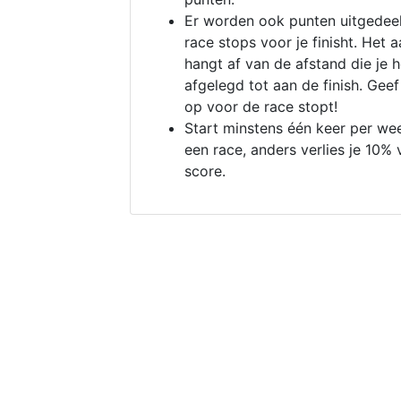
Er worden ook punten uitgedeel
race stops voor je finisht. Het a
hangt af van de afstand die je 
afgelegd tot aan de finish. Geef
op voor de race stopt!
Start minstens één keer per we
een race, anders verlies je 10% 
score.