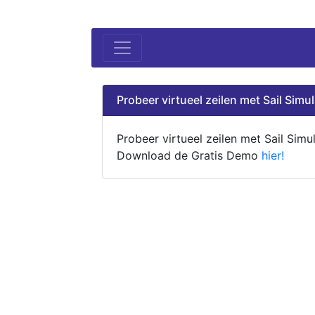
Probeer virtueel zeilen met Sail Simul
Probeer virtueel zeilen met Sail Simul
Download de Gratis Demo
hier!