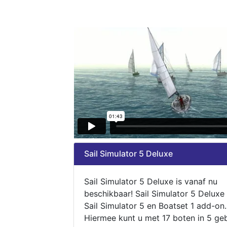
Sail Simulator 5 Deluxe
Sail Simulator 5 Deluxe is vanaf nu
beschikbaar! Sail Simulator 5 Deluxe
Sail Simulator 5 en Boatset 1 add-on.
Hiermee kunt u met 17 boten in 5 ge