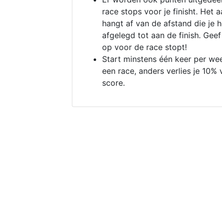
race stops voor je finisht. Het a
hangt af van de afstand die je 
afgelegd tot aan de finish. Geef
op voor de race stopt!
Start minstens één keer per we
een race, anders verlies je 10% 
score.