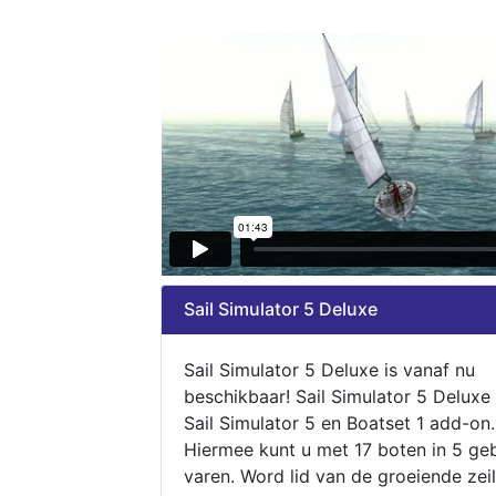
Sail Simulator 5 Deluxe
Sail Simulator 5 Deluxe is vanaf nu
beschikbaar! Sail Simulator 5 Deluxe
Sail Simulator 5 en Boatset 1 add-on.
Hiermee kunt u met 17 boten in 5 ge
varen. Word lid van de groeiende zeil