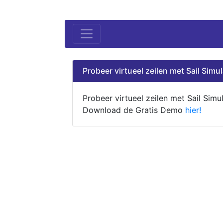
Probeer virtueel zeilen met Sail Simul
Probeer virtueel zeilen met Sail Simul
Download de Gratis Demo
hier!