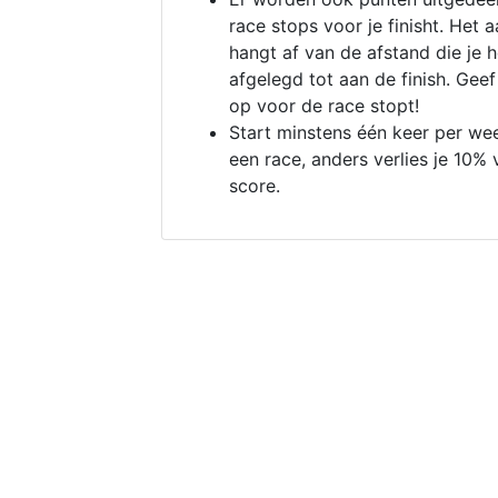
race stops voor je finisht. Het a
hangt af van de afstand die je 
afgelegd tot aan de finish. Geef
op voor de race stopt!
Start minstens één keer per we
een race, anders verlies je 10% 
score.