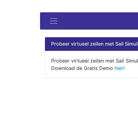
Probeer virtueel zeilen met Sail Simul
Probeer virtueel zeilen met Sail Simul
Download de Gratis Demo
hier!