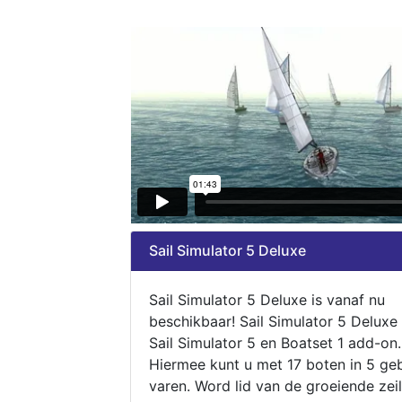
Sail Simulator 5 Deluxe
Sail Simulator 5 Deluxe is vanaf nu
beschikbaar! Sail Simulator 5 Deluxe
Sail Simulator 5 en Boatset 1 add-on.
Hiermee kunt u met 17 boten in 5 ge
varen. Word lid van de groeiende zeil