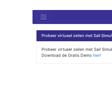
Probeer virtueel zeilen met Sail Simul
Probeer virtueel zeilen met Sail Simul
Download de Gratis Demo
hier!