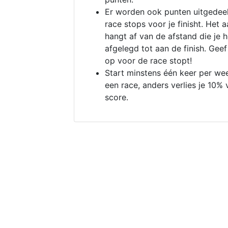
Er worden ook punten uitgedeel
race stops voor je finisht. Het a
hangt af van de afstand die je 
afgelegd tot aan de finish. Geef
op voor de race stopt!
Start minstens één keer per we
een race, anders verlies je 10% 
score.