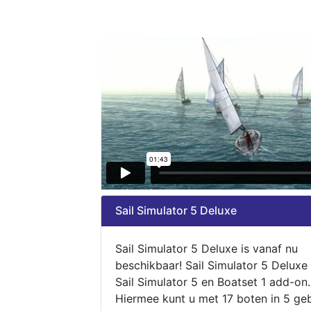
Sail Simulator 5 Deluxe
Sail Simulator 5 Deluxe is vanaf nu
beschikbaar! Sail Simulator 5 Deluxe
Sail Simulator 5 en Boatset 1 add-on.
Hiermee kunt u met 17 boten in 5 ge