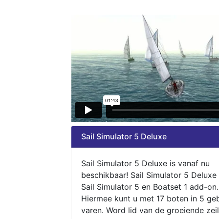
Sail Simulator 5 Deluxe
Sail Simulator 5 Deluxe is vanaf nu
beschikbaar! Sail Simulator 5 Deluxe
Sail Simulator 5 en Boatset 1 add-on.
Hiermee kunt u met 17 boten in 5 ge
varen. Word lid van de groeiende zeil