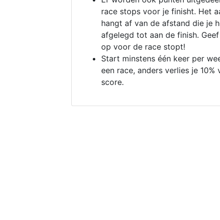
race stops voor je finisht. Het a
hangt af van de afstand die je 
afgelegd tot aan de finish. Geef
op voor de race stopt!
Start minstens één keer per we
een race, anders verlies je 10% 
score.