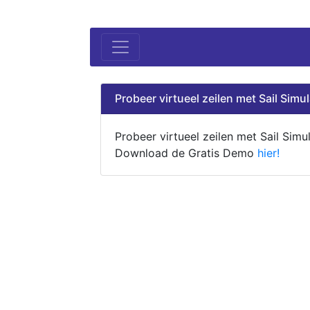
Probeer virtueel zeilen met Sail Simul
Probeer virtueel zeilen met Sail Simul
Download de Gratis Demo
hier!