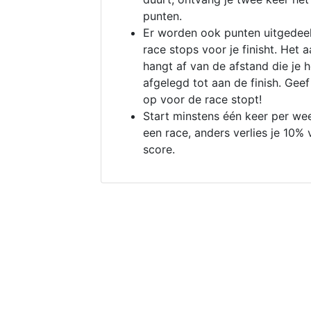
punten.
Er worden ook punten uitgedeel
race stops voor je finisht. Het a
hangt af van de afstand die je 
afgelegd tot aan de finish. Geef
op voor de race stopt!
Start minstens één keer per we
een race, anders verlies je 10% 
score.