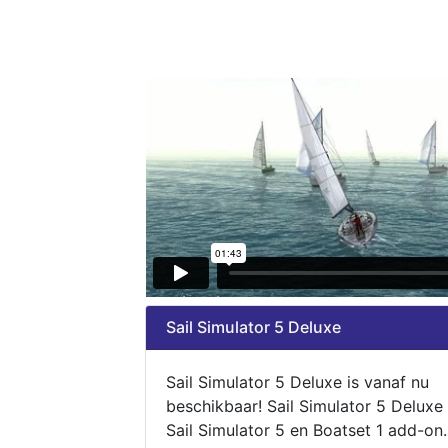
Sail Simulator 5 Deluxe
Sail Simulator 5 Deluxe is vanaf nu
beschikbaar! Sail Simulator 5 Deluxe
Sail Simulator 5 en Boatset 1 add-on.