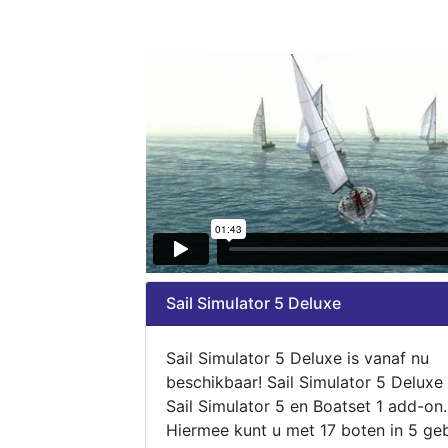
Sail Simulator 5 Deluxe
Sail Simulator 5 Deluxe is vanaf nu
beschikbaar! Sail Simulator 5 Deluxe
Sail Simulator 5 en Boatset 1 add-on.
Hiermee kunt u met 17 boten in 5 ge