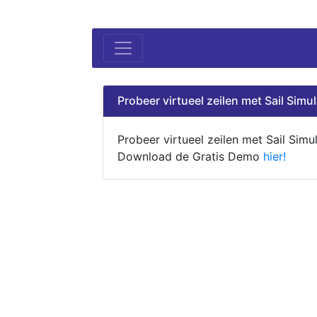
Probeer virtueel zeilen met Sail Simul
Probeer virtueel zeilen met Sail Simul
Download de Gratis Demo
hier!