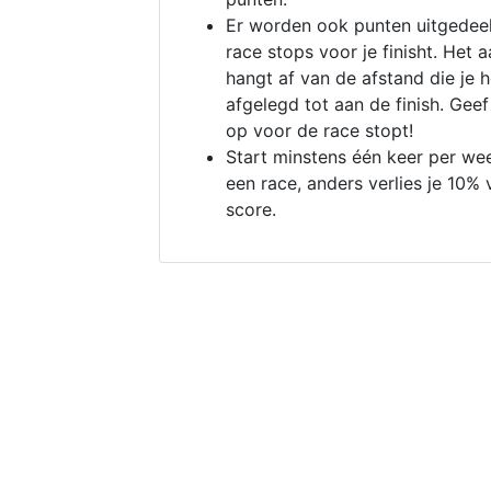
Er worden ook punten uitgedeel
race stops voor je finisht. Het a
hangt af van de afstand die je 
afgelegd tot aan de finish. Geef
op voor de race stopt!
Start minstens één keer per we
een race, anders verlies je 10% 
score.