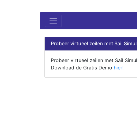
Probeer virtueel zeilen met Sail Simul
Probeer virtueel zeilen met Sail Simul
Download de Gratis Demo
hier!