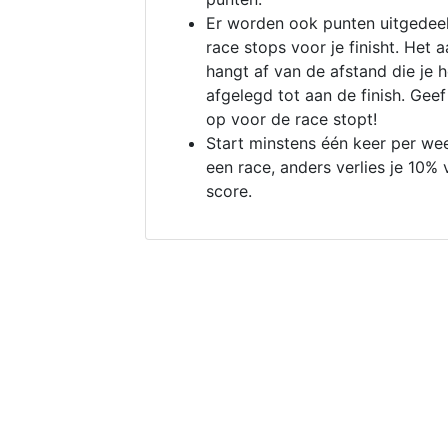
Er worden ook punten uitgedeel
race stops voor je finisht. Het a
hangt af van de afstand die je 
afgelegd tot aan de finish. Geef
op voor de race stopt!
Start minstens één keer per we
een race, anders verlies je 10% 
score.