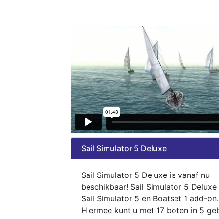
Sail Simulator 5 Deluxe
Sail Simulator 5 Deluxe is vanaf nu
beschikbaar! Sail Simulator 5 Deluxe
Sail Simulator 5 en Boatset 1 add-on.
Hiermee kunt u met 17 boten in 5 ge