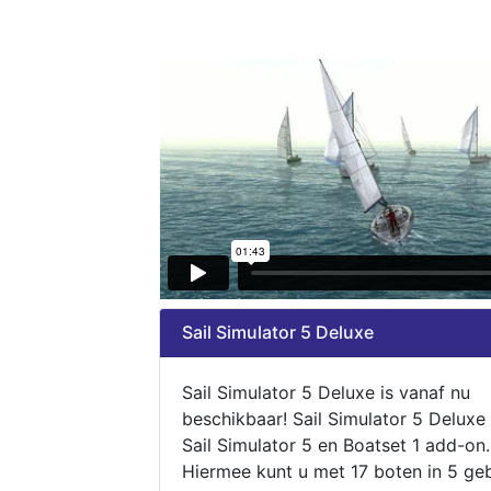
Sail Simulator 5 Deluxe
Sail Simulator 5 Deluxe is vanaf nu
beschikbaar! Sail Simulator 5 Deluxe
Sail Simulator 5 en Boatset 1 add-on.
Hiermee kunt u met 17 boten in 5 ge