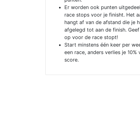
Er worden ook punten uitgedeel
race stops voor je finisht. Het a
hangt af van de afstand die je 
afgelegd tot aan de finish. Geef
op voor de race stopt!
Start minstens één keer per we
een race, anders verlies je 10% 
score.