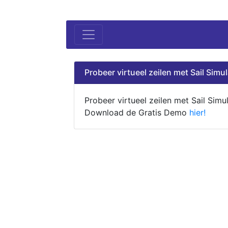
Probeer virtueel zeilen met Sail Simul
Probeer virtueel zeilen met Sail Simul
Download de Gratis Demo
hier!