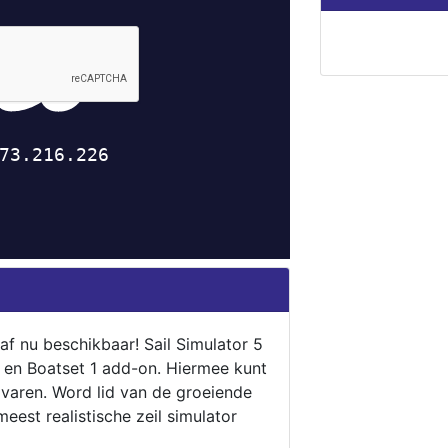
naf nu beschikbaar! Sail Simulator 5
5 en Boatset 1 add-on. Hiermee kunt
 varen. Word lid van de groeiende
eest realistische zeil simulator