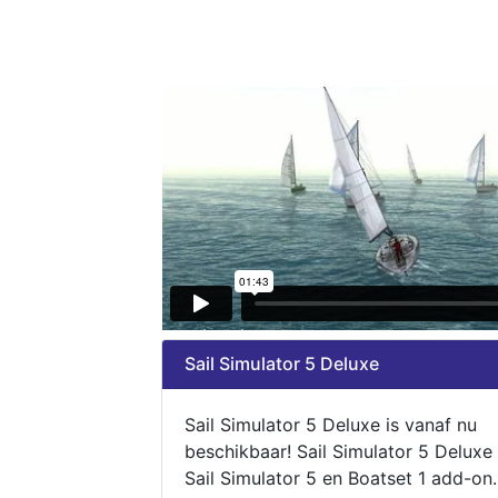
Sail Simulator 5 Deluxe
Sail Simulator 5 Deluxe is vanaf nu
beschikbaar! Sail Simulator 5 Deluxe
Sail Simulator 5 en Boatset 1 add-on.