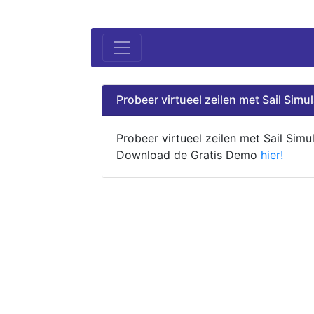
Probeer virtueel zeilen met Sail Simul
Probeer virtueel zeilen met Sail Simul
Download de Gratis Demo
hier!