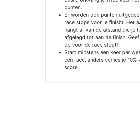
punten.
Er worden ook punten uitgedeel
race stops voor je finisht. Het a
hangt af van de afstand die je 
afgelegd tot aan de finish. Geef
op voor de race stopt!
Start minstens één keer per we
een race, anders verlies je 10% 
score.