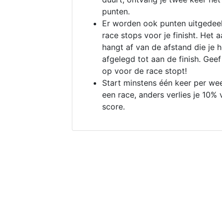
punten.
Er worden ook punten uitgedeel
race stops voor je finisht. Het a
hangt af van de afstand die je 
afgelegd tot aan de finish. Geef
op voor de race stopt!
Start minstens één keer per we
een race, anders verlies je 10% 
score.