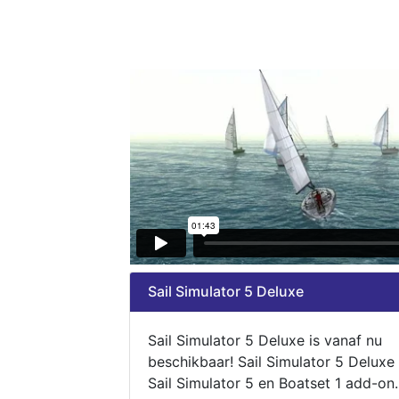
Sail Simulator 5 Deluxe
Sail Simulator 5 Deluxe is vanaf nu
beschikbaar! Sail Simulator 5 Deluxe
Sail Simulator 5 en Boatset 1 add-on.