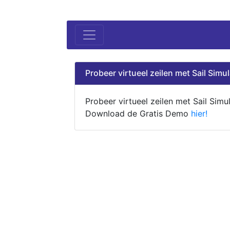
Probeer virtueel zeilen met Sail Simul
Probeer virtueel zeilen met Sail Simul
Download de Gratis Demo
hier!