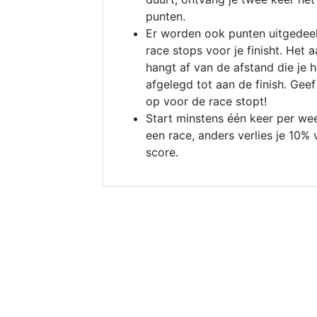
punten.
Er worden ook punten uitgedeel
race stops voor je finisht. Het a
hangt af van de afstand die je 
afgelegd tot aan de finish. Geef
op voor de race stopt!
Start minstens één keer per we
een race, anders verlies je 10% 
score.