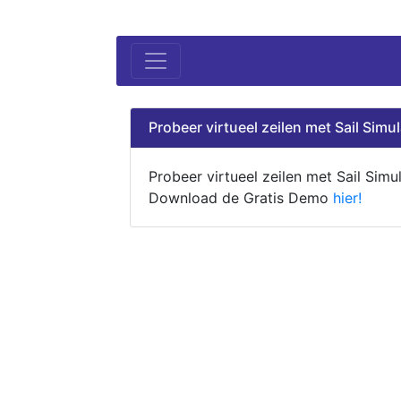
Probeer virtueel zeilen met Sail Simul
Probeer virtueel zeilen met Sail Simul
Download de Gratis Demo
hier!