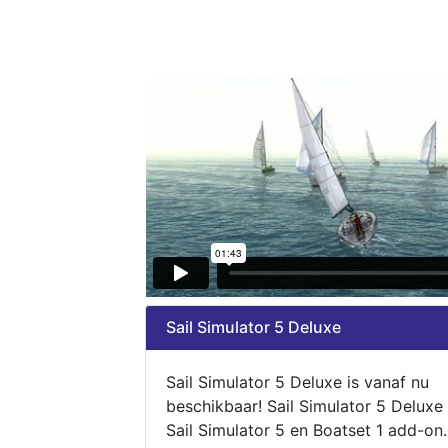
Sail Simulator 5 Deluxe
Sail Simulator 5 Deluxe is vanaf nu
beschikbaar! Sail Simulator 5 Deluxe
Sail Simulator 5 en Boatset 1 add-on.