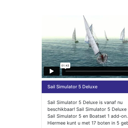
Sail Simulator 5 Deluxe
Sail Simulator 5 Deluxe is vanaf nu
beschikbaar! Sail Simulator 5 Deluxe
Sail Simulator 5 en Boatset 1 add-on.
Hiermee kunt u met 17 boten in 5 ge