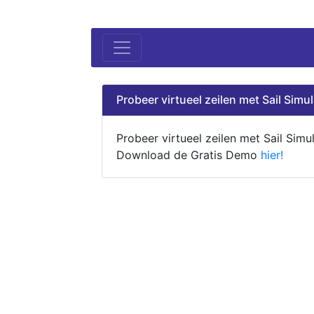
Probeer virtueel zeilen met Sail Simul
Probeer virtueel zeilen met Sail Simul
Download de Gratis Demo
hier!