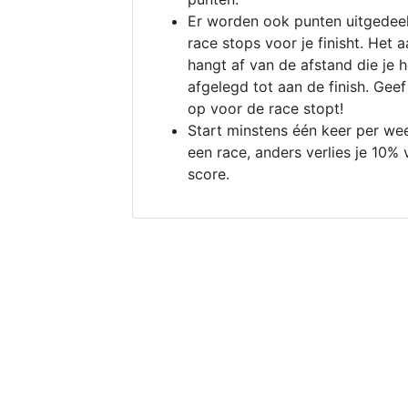
Er worden ook punten uitgedeel
race stops voor je finisht. Het a
hangt af van de afstand die je 
afgelegd tot aan de finish. Geef
op voor de race stopt!
Start minstens één keer per we
een race, anders verlies je 10% 
score.