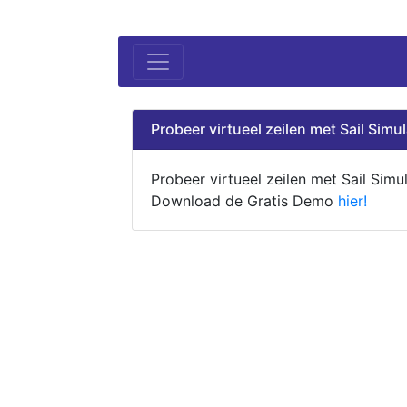
Probeer virtueel zeilen met Sail Simul
Probeer virtueel zeilen met Sail Simul
Download de Gratis Demo
hier!