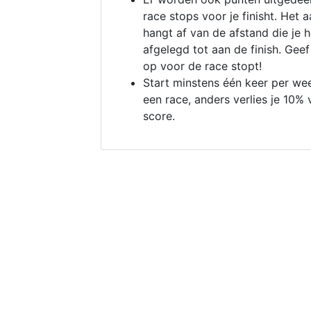
race stops voor je finisht. Het a
hangt af van de afstand die je 
afgelegd tot aan de finish. Geef
op voor de race stopt!
Start minstens één keer per we
een race, anders verlies je 10% 
score.