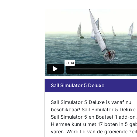
Sail Simulator 5 Deluxe
Sail Simulator 5 Deluxe is vanaf nu
beschikbaar! Sail Simulator 5 Deluxe
Sail Simulator 5 en Boatset 1 add-on.
Hiermee kunt u met 17 boten in 5 ge
varen. Word lid van de groeiende zeil