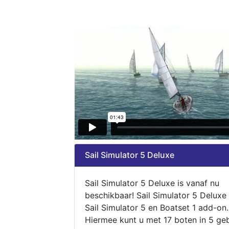
Sail Simulator 5 Deluxe
Sail Simulator 5 Deluxe is vanaf nu
beschikbaar! Sail Simulator 5 Deluxe
Sail Simulator 5 en Boatset 1 add-on.
Hiermee kunt u met 17 boten in 5 ge