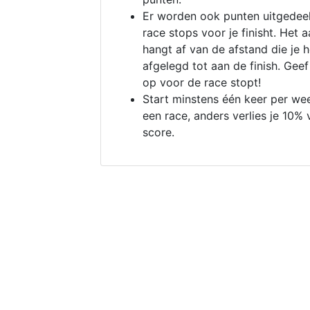
Er worden ook punten uitgedeel
race stops voor je finisht. Het a
hangt af van de afstand die je 
afgelegd tot aan de finish. Geef
op voor de race stopt!
Start minstens één keer per we
een race, anders verlies je 10% 
score.