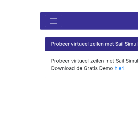
Probeer virtueel zeilen met Sail Simul
Probeer virtueel zeilen met Sail Simul
Download de Gratis Demo
hier!