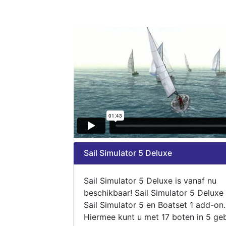
Sail Simulator 5 Deluxe
Sail Simulator 5 Deluxe is vanaf nu
beschikbaar! Sail Simulator 5 Deluxe
Sail Simulator 5 en Boatset 1 add-on.
Hiermee kunt u met 17 boten in 5 ge