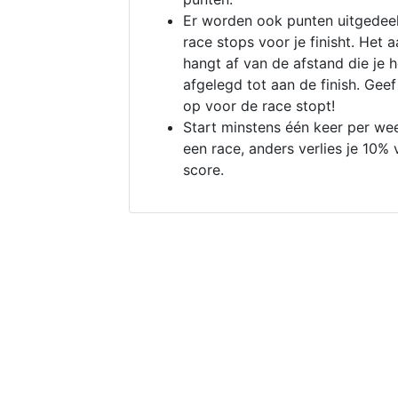
Er worden ook punten uitgedeel
race stops voor je finisht. Het a
hangt af van de afstand die je 
afgelegd tot aan de finish. Geef
op voor de race stopt!
Start minstens één keer per we
een race, anders verlies je 10% 
score.