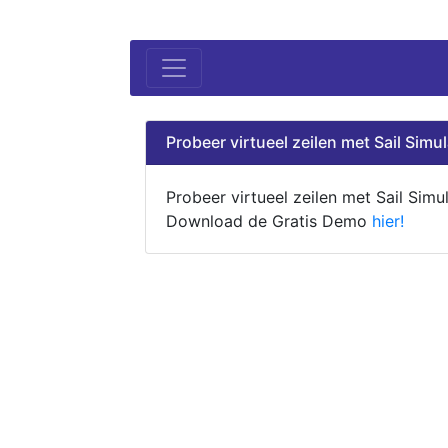
Probeer virtueel zeilen met Sail Simul
Probeer virtueel zeilen met Sail Simul
Download de Gratis Demo
hier!