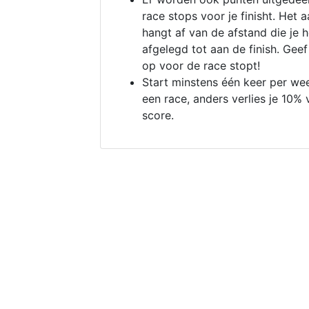
race stops voor je finisht. Het a
hangt af van de afstand die je 
afgelegd tot aan de finish. Geef
op voor de race stopt!
Start minstens één keer per we
een race, anders verlies je 10% 
score.