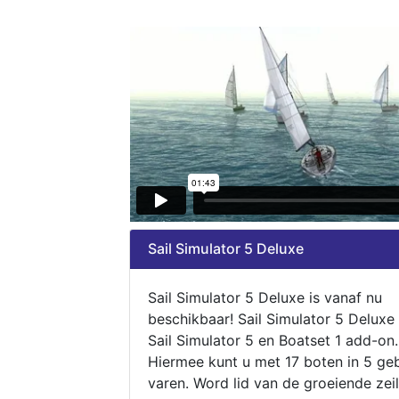
Sail Simulator 5 Deluxe
Sail Simulator 5 Deluxe is vanaf nu
beschikbaar! Sail Simulator 5 Deluxe
Sail Simulator 5 en Boatset 1 add-on.
Hiermee kunt u met 17 boten in 5 ge
varen. Word lid van de groeiende zeil