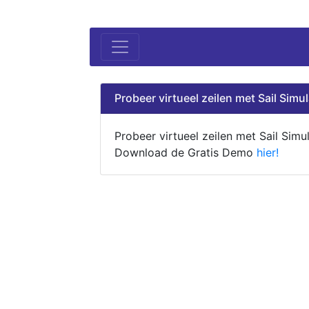
Probeer virtueel zeilen met Sail Simul
Probeer virtueel zeilen met Sail Simul
Download de Gratis Demo
hier!