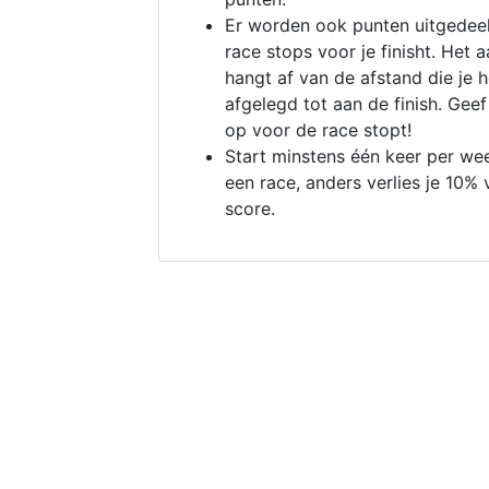
Er worden ook punten uitgedeel
race stops voor je finisht. Het a
hangt af van de afstand die je 
afgelegd tot aan de finish. Geef
op voor de race stopt!
Start minstens één keer per we
een race, anders verlies je 10% 
score.