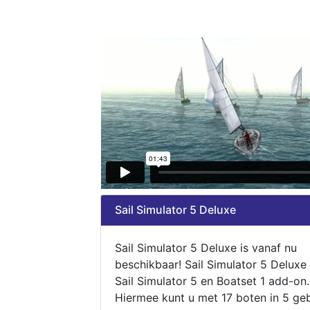
Sail Simulator 5 Deluxe
Sail Simulator 5 Deluxe is vanaf nu
beschikbaar! Sail Simulator 5 Deluxe
Sail Simulator 5 en Boatset 1 add-on.
Hiermee kunt u met 17 boten in 5 ge