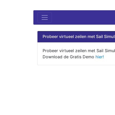
Probeer virtueel zeilen met Sail Simul
Probeer virtueel zeilen met Sail Simul
Download de Gratis Demo
hier!