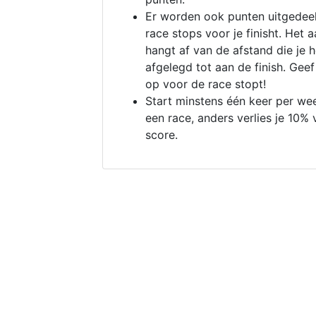
Er worden ook punten uitgedeel
race stops voor je finisht. Het a
hangt af van de afstand die je 
afgelegd tot aan de finish. Geef
op voor de race stopt!
Start minstens één keer per we
een race, anders verlies je 10% 
score.