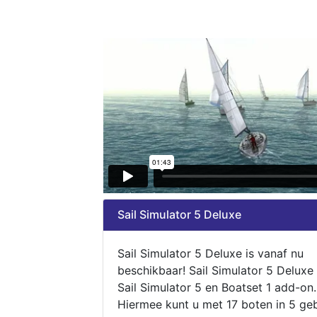
Sail Simulator 5 Deluxe
Sail Simulator 5 Deluxe is vanaf nu
beschikbaar! Sail Simulator 5 Deluxe
Sail Simulator 5 en Boatset 1 add-on.
Hiermee kunt u met 17 boten in 5 ge