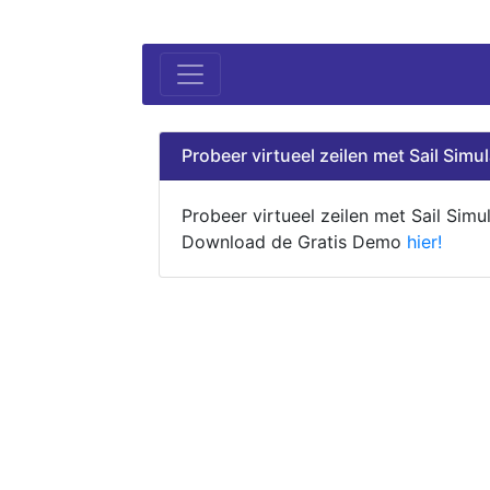
Probeer virtueel zeilen met Sail Simul
Probeer virtueel zeilen met Sail Simul
Download de Gratis Demo
hier!