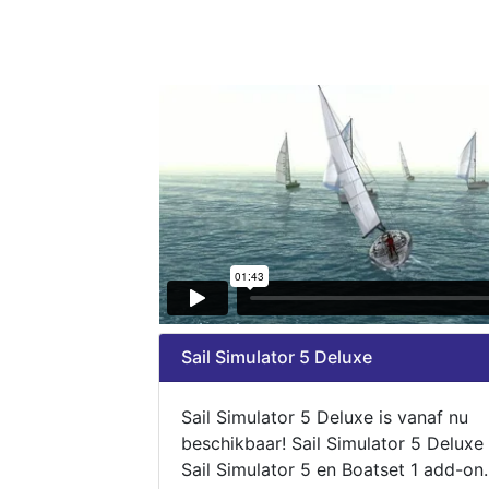
Sail Simulator 5 Deluxe
Sail Simulator 5 Deluxe is vanaf nu
beschikbaar! Sail Simulator 5 Deluxe
Sail Simulator 5 en Boatset 1 add-on.