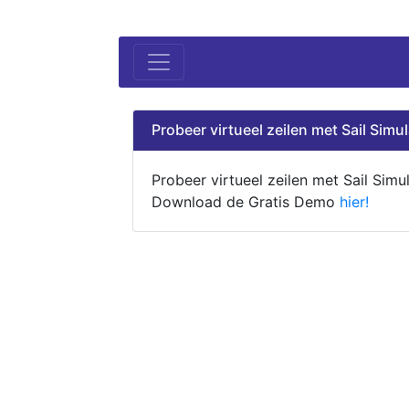
Probeer virtueel zeilen met Sail Simul
Probeer virtueel zeilen met Sail Simul
Download de Gratis Demo
hier!