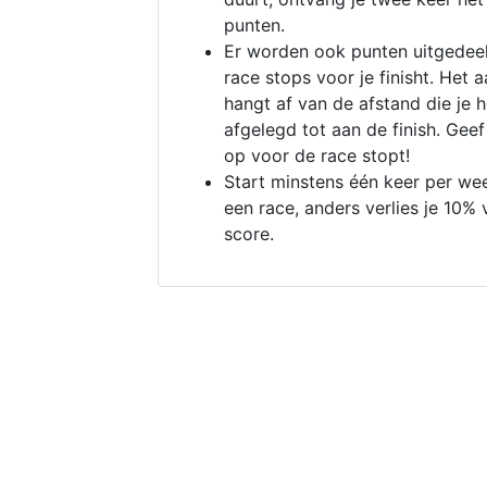
punten.
Er worden ook punten uitgedeel
race stops voor je finisht. Het a
hangt af van de afstand die je 
afgelegd tot aan de finish. Geef
op voor de race stopt!
Start minstens één keer per we
een race, anders verlies je 10% 
score.