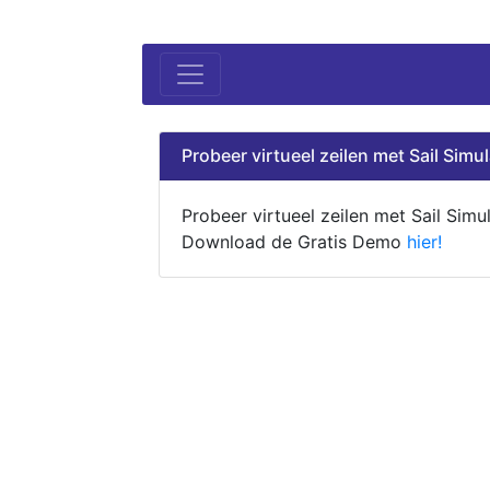
Probeer virtueel zeilen met Sail Simul
Probeer virtueel zeilen met Sail Simul
Download de Gratis Demo
hier!