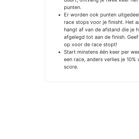
punten.
Er worden ook punten uitgedeel
race stops voor je finisht. Het a
hangt af van de afstand die je 
afgelegd tot aan de finish. Geef
op voor de race stopt!
Start minstens één keer per we
een race, anders verlies je 10% 
score.