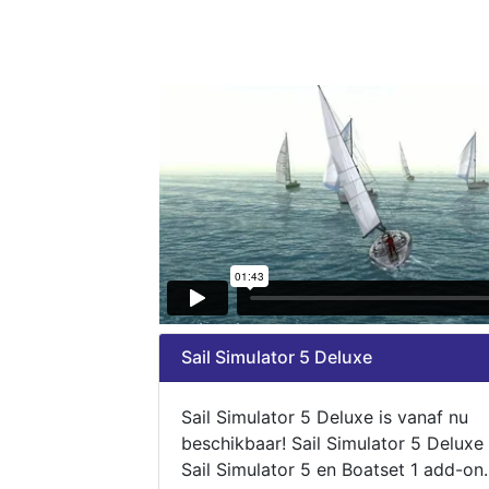
Sail Simulator 5 Deluxe
Sail Simulator 5 Deluxe is vanaf nu
beschikbaar! Sail Simulator 5 Deluxe
Sail Simulator 5 en Boatset 1 add-on.