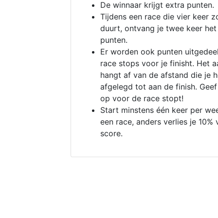
De winnaar krijgt extra punten.
Tijdens een race die vier keer z
duurt, ontvang je twee keer het
punten.
Er worden ook punten uitgedeel
race stops voor je finisht. Het a
hangt af van de afstand die je 
afgelegd tot aan de finish. Geef
op voor de race stopt!
Start minstens één keer per we
een race, anders verlies je 10% 
score.