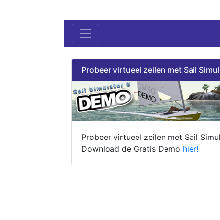
Probeer virtueel zeilen met Sail Simul
Probeer virtueel zeilen met Sail Simul
Download de Gratis Demo
hier!