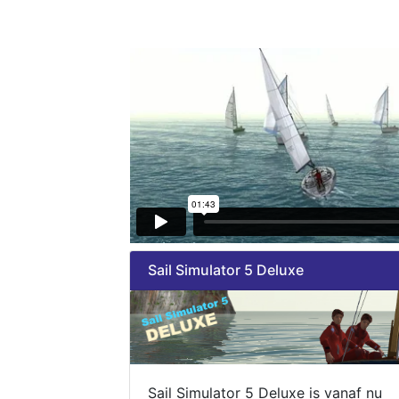
Sail Simulator 5 Deluxe
Sail Simulator 5 Deluxe is vanaf nu