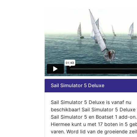
Sail Simulator 5 Deluxe
Sail Simulator 5 Deluxe is vanaf nu
beschikbaar! Sail Simulator 5 Deluxe
Sail Simulator 5 en Boatset 1 add-on.
Hiermee kunt u met 17 boten in 5 ge
varen. Word lid van de groeiende zeil