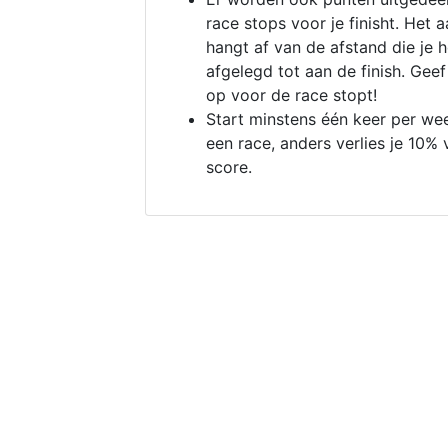
race stops voor je finisht. Het a
hangt af van de afstand die je 
afgelegd tot aan de finish. Geef
op voor de race stopt!
Start minstens één keer per we
een race, anders verlies je 10% 
score.