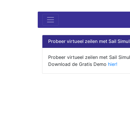
Probeer virtueel zeilen met Sail Simul
Probeer virtueel zeilen met Sail Simul
Download de Gratis Demo
hier!