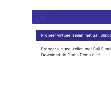
Probeer virtueel zeilen met Sail Simul
Probeer virtueel zeilen met Sail Simul
Download de Gratis Demo
hier!