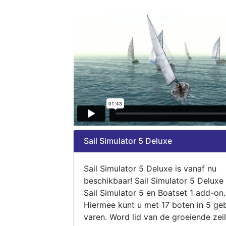
Sail Simulator 5 Deluxe
Sail Simulator 5 Deluxe is vanaf nu
beschikbaar! Sail Simulator 5 Deluxe
Sail Simulator 5 en Boatset 1 add-on.
Hiermee kunt u met 17 boten in 5 ge
varen. Word lid van de groeiende zeil