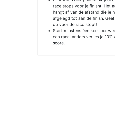
race stops voor je finisht. Het a
hangt af van de afstand die je 
afgelegd tot aan de finish. Geef
op voor de race stopt!
Start minstens één keer per we
een race, anders verlies je 10% 
score.