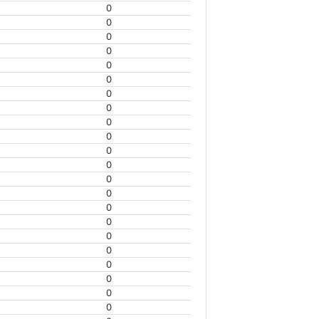
0
0
0
0
0
0
0
0
0
0
0
0
0
0
0
0
0
0
0
0
0
0